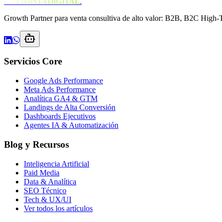
ALKIMISTADIGITAL
.
Growth Partner para venta consultiva de alto valor: B2B, B2C High-
Servicios Core
Google Ads Performance
Meta Ads Performance
Analítica GA4 & GTM
Landings de Alta Conversión
Dashboards Ejecutivos
Agentes IA & Automatización
Blog y Recursos
Inteligencia Artificial
Paid Media
Data & Analítica
SEO Técnico
Tech & UX/UI
Ver todos los artículos