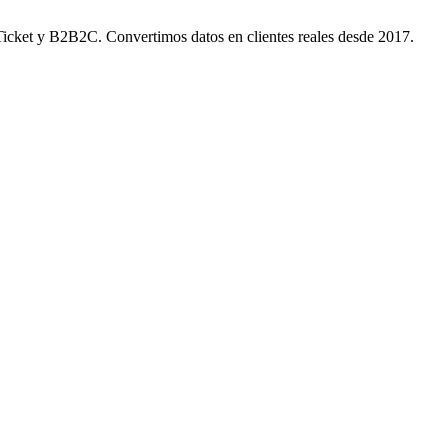
Ticket y B2B2C. Convertimos datos en clientes reales desde 2017.