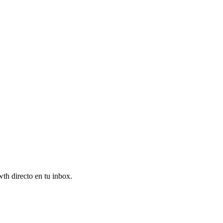
wth directo en tu inbox.