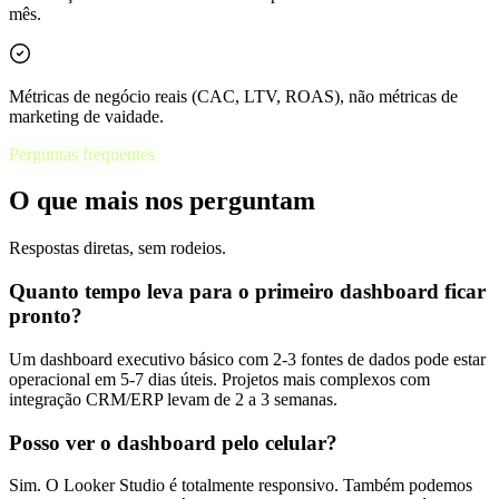
mês.
Métricas de negócio reais (CAC, LTV, ROAS), não métricas de
marketing de vaidade.
Perguntas frequentes
O que mais nos perguntam
Respostas diretas, sem rodeios.
Quanto tempo leva para o primeiro dashboard ficar
pronto?
Um dashboard executivo básico com 2-3 fontes de dados pode estar
operacional em 5-7 dias úteis. Projetos mais complexos com
integração CRM/ERP levam de 2 a 3 semanas.
Posso ver o dashboard pelo celular?
Sim. O Looker Studio é totalmente responsivo. Também podemos