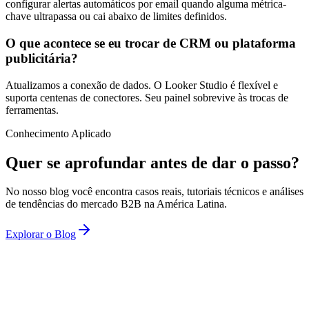
configurar alertas automáticos por email quando alguma métrica-
chave ultrapassa ou cai abaixo de limites definidos.
O que acontece se eu trocar de CRM ou plataforma
publicitária?
Atualizamos a conexão de dados. O Looker Studio é flexível e
suporta centenas de conectores. Seu painel sobrevive às trocas de
ferramentas.
Conhecimento Aplicado
Quer se aprofundar antes de dar o passo?
No nosso blog você encontra casos reais, tutoriais técnicos e análises
de tendências do mercado B2B na América Latina.
Explorar o Blog