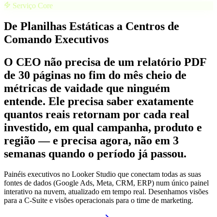
Serviço Core
De Planilhas Estáticas a Centros de
Comando Executivos
O CEO não precisa de um relatório PDF
de 30 páginas no fim do mês cheio de
métricas de vaidade que ninguém
entende. Ele precisa saber exatamente
quantos reais retornam por cada real
investido, em qual campanha, produto e
região — e precisa agora, não em 3
semanas quando o período já passou.
Painéis executivos no Looker Studio que conectam todas as suas
fontes de dados (Google Ads, Meta, CRM, ERP) num único painel
interativo na nuvem, atualizado em tempo real. Desenhamos visões
para a C-Suite e visões operacionais para o time de marketing.