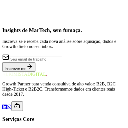
Insights de MarTech, sem fumaça.
Inscreva-se e receba cada nova análise sobre aquisição, dados e
Growth direto no seu inbox.
Inscrever-me
ALKIMISTADIGITAL
.
Growth Partner para venda consultiva de alto valor: B2B, B2C
High-Ticket e B2B2C. Transformamos dados em clientes reais
desde 2017.
Serviços Core