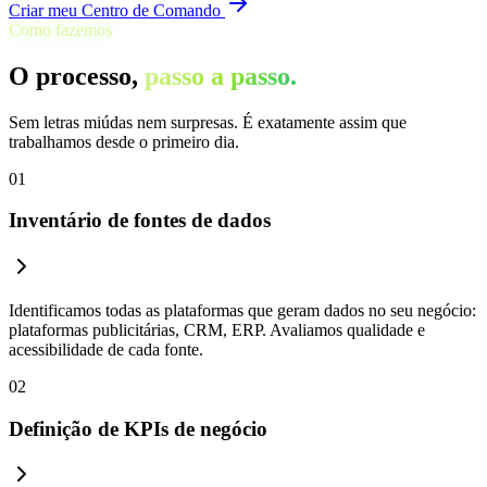
Criar meu Centro de Comando
Como fazemos
O processo,
passo a passo.
Sem letras miúdas nem surpresas. É exatamente assim que
trabalhamos desde o primeiro dia.
01
Inventário de fontes de dados
Identificamos todas as plataformas que geram dados no seu negócio:
plataformas publicitárias, CRM, ERP. Avaliamos qualidade e
acessibilidade de cada fonte.
02
Definição de KPIs de negócio