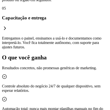
05
Capacitação e entrega
Entregamos o painel, ensinamos a usá-lo e documentamos como
interpretá-lo. Você fica totalmente autônomo, com suporte para
ajustes futuros.
O que você ganha
Resultados concretos, não promessas genéricas de marketing.
Controle absoluto do negócio 24/7 de qualquer dispositivo, sem
esperar relatórios.
Automação total: nunca mais montar planilhas manuais no fim do