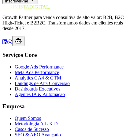
Inscrever-me
ALKIMISTADIGITAL
.
Growth Partner para venda consultiva de alto valor: B2B, B2C
High-Ticket e B2B2C. Transformamos dados em clientes reais
desde 2017.
Serviços Core
Google Ads Performance
Meta Ads Performance
Analytics GA4 & GTM
Landings de Alta Conversão
Dashboards Executivos
Agentes IA & Automação
Empresa
Quem Somos
Metodologia A.L.K.D.
Casos de Sucesso
SEO & AEO Avançado