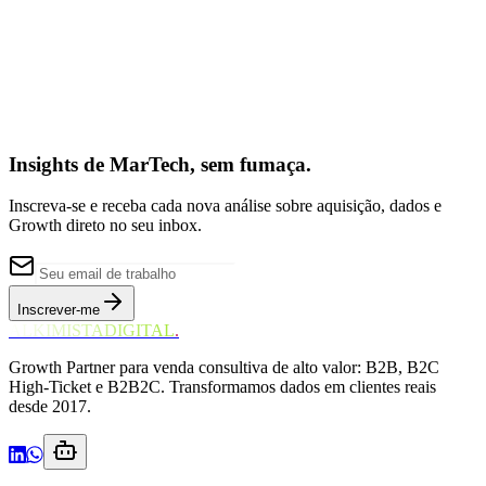
Insights de MarTech, sem fumaça.
Inscreva-se e receba cada nova análise sobre aquisição, dados e
Growth direto no seu inbox.
Inscrever-me
ALKIMISTADIGITAL
.
Growth Partner para venda consultiva de alto valor: B2B, B2C
High-Ticket e B2B2C. Transformamos dados em clientes reais
desde 2017.